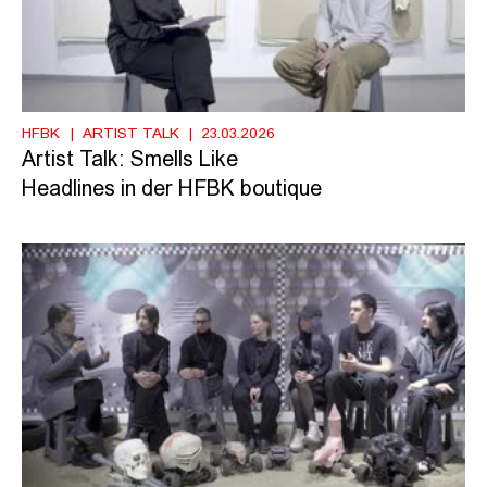
HFBK
ARTIST TALK
23.03.2026
Artist Talk: Smells Like
Headlines in der HFBK boutique