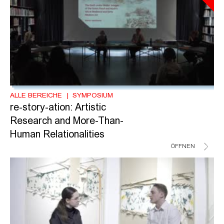
ALLE BEREICHE
SYMPOSIUM
re-story-ation: Artistic
Research and More-Than-
Human Relationalities
ÖFFNEN