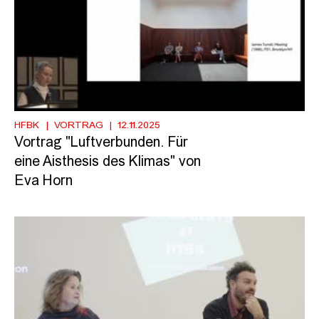
HFBK
VORTRAG
12.11.2025
Vortrag "Luftverbunden. Für
eine Aisthesis des Klimas" von
Eva Horn