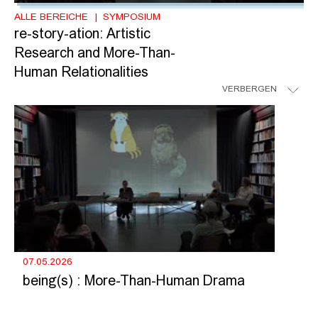
ALLE BEREICHE
SYMPOSIUM
re-story-ation: Artistic
Research and More-Than-
Human Relationalities
VERBERGEN
07.05.2026
being(s) : More-Than-Human Drama