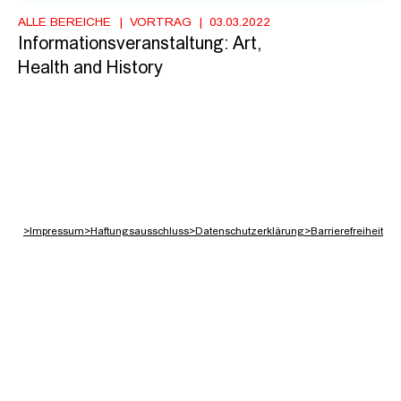
ALLE BEREICHE
VORTRAG
03.03.2022
Informationsveranstaltung: Art,
Health and History
>
Impressum
>
Haftungsausschluss
>
Datenschutzerklärung
>
Barrierefreiheit