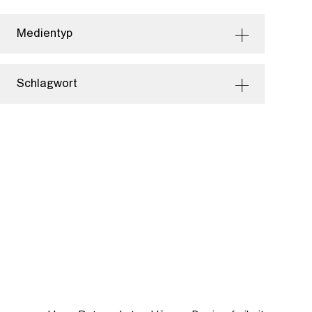
Medientyp
Schlagwort