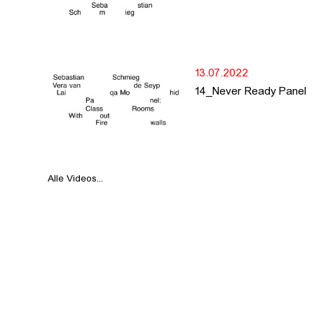
13.07.2022
14_Never Ready Panel
Alle Videos...