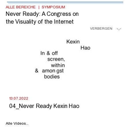
ALLE BEREICHE
SYMPOSIUM
Never Ready: A Congress on
the Visuality of the Internet
VERBERGEN
13.07.2022
04_Never Ready Kexin Hao
Alle Videos...