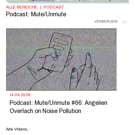
ALLE BEREICHE
PODCAST
Podcast: Mute/Unmute
VERBERGEN
14.04.2026
Podcast: Mute/Unmute #66: Angelien
Overlach on Noise Pollution
Alle Videos...