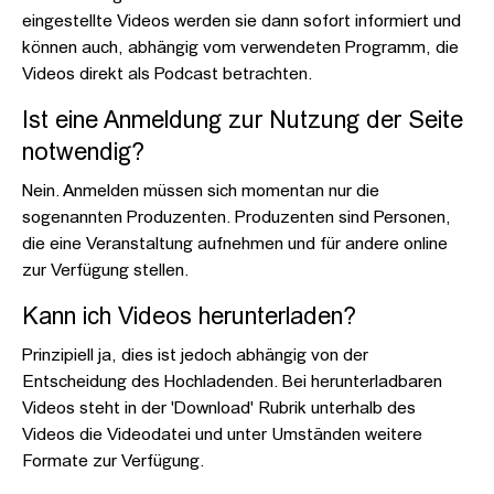
eingestellte Videos werden sie dann sofort informiert und
können auch, abhängig vom verwendeten Programm, die
Videos direkt als Podcast betrachten.
Ist eine Anmeldung zur Nutzung der Seite
notwendig?
Nein. Anmelden müssen sich momentan nur die
sogenannten Produzenten. Produzenten sind Personen,
die eine Veranstaltung aufnehmen und für andere online
zur Verfügung stellen.
Kann ich Videos herunterladen?
Prinzipiell ja, dies ist jedoch abhängig von der
Entscheidung des Hochladenden. Bei herunterladbaren
Videos steht in der 'Download' Rubrik unterhalb des
Videos die Videodatei und unter Umständen weitere
Formate zur Verfügung.