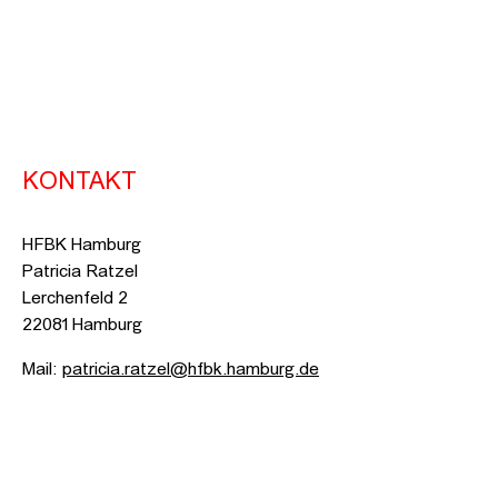
KONTAKT
HFBK Hamburg
Patricia Ratzel
Lerchenfeld 2
22081 Hamburg
Mail:
patricia.ratzel@hfbk.hamburg.de