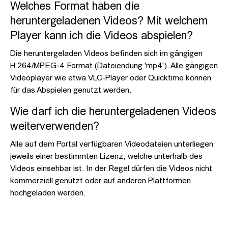
Welches Format haben die
heruntergeladenen Videos? Mit welchem
Player kann ich die Videos abspielen?
Die heruntergeladen Videos befinden sich im gängigen
H.264/MPEG-4 Format (Dateiendung 'mp4'). Alle gängigen
Videoplayer wie etwa VLC-Player oder Quicktime können
für das Abspielen genutzt werden.
Wie darf ich die heruntergeladenen Videos
weiterverwenden?
Alle auf dem Portal verfügbaren Videodateien unterliegen
jeweils einer bestimmten Lizenz, welche unterhalb des
Videos einsehbar ist. In der Regel dürfen die Videos nicht
kommerziell genutzt oder auf anderen Plattformen
hochgeladen werden.