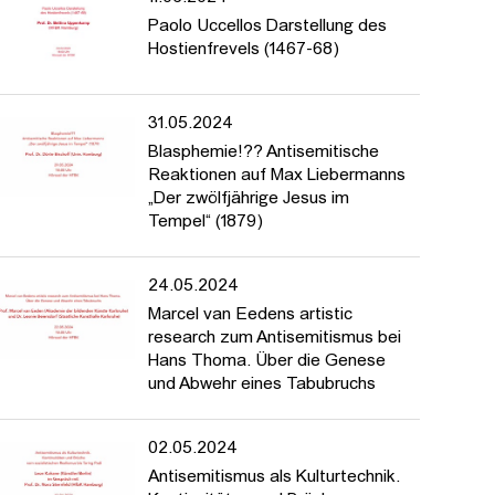
Paolo Uccellos Darstellung des
Hostienfrevels (1467-68)
31.05.2024
Blasphemie!?? Antisemitische
Reaktionen auf Max Liebermanns
„Der zwölfjährige Jesus im
Tempel“ (1879)
24.05.2024
Marcel van Eedens artistic
research zum Antisemitismus bei
Hans Thoma. Über die Genese
und Abwehr eines Tabubruchs
02.05.2024
Antisemitismus als Kulturtechnik.