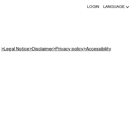
LOGIN
LANGUAGE
>
Legal Notice
>
Disclaimer
>
Privacy policy
>
Accessibility