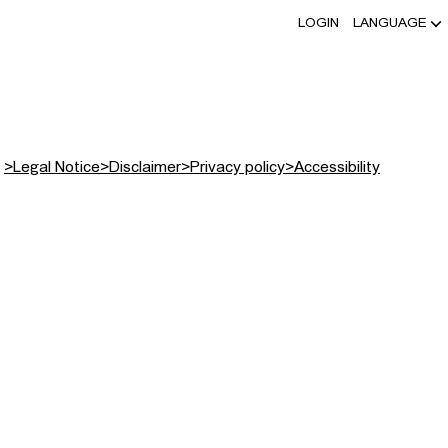
LOGIN
LANGUAGE
>
Legal Notice
>
Disclaimer
>
Privacy policy
>
Accessibility