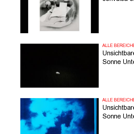
ALLE BEREICH
Unsichtbar
Sonne Unt
ALLE BEREICH
Unsichtbar
Sonne Unt