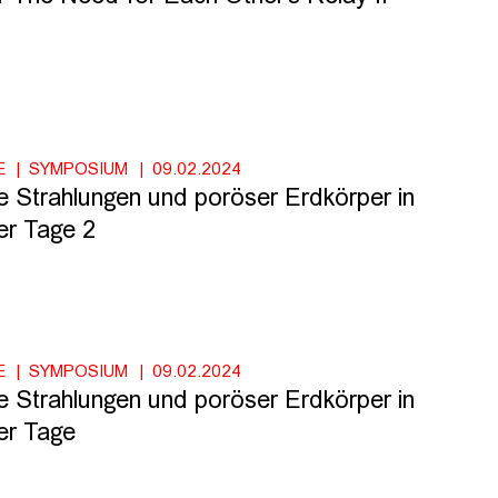
E
SYMPOSIUM
09.02.2024
e Strahlungen und poröser Erdkörper in
er Tage 2
E
SYMPOSIUM
09.02.2024
e Strahlungen und poröser Erdkörper in
er Tage