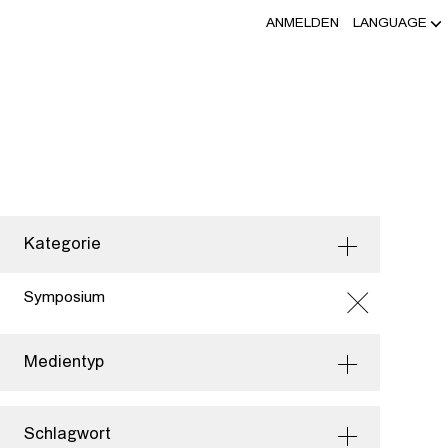
ANMELDEN
LANGUAGE
Kategorie
Symposium
Medientyp
Schlagwort