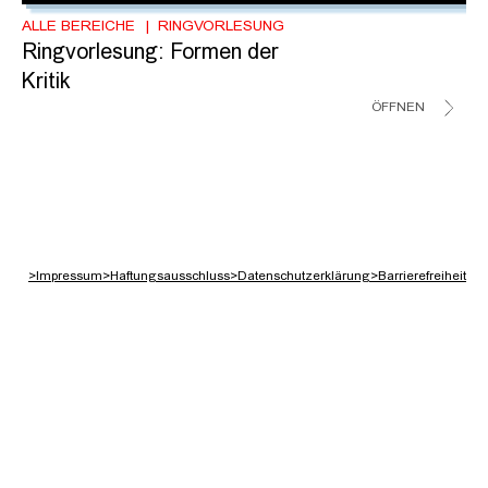
ALLE BEREICHE
RINGVORLESUNG
Ringvorlesung: Formen der
Kritik
ÖFFNEN
>
Impressum
>
Haftungsausschluss
>
Datenschutzerklärung
>
Barrierefreiheit