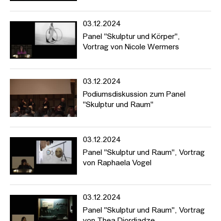
03.12.2024
Panel "Skulptur und Körper",
Vortrag von Nicole Wermers
03.12.2024
Podiumsdiskussion zum Panel
"Skulptur und Raum"
03.12.2024
Panel "Skulptur und Raum", Vortrag
von Raphaela Vogel
03.12.2024
Panel "Skulptur und Raum", Vortrag