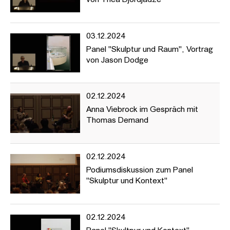
von Thea Djordjadze
03.12.2024
Panel "Skulptur und Raum", Vortrag
von Jason Dodge
02.12.2024
Anna Viebrock im Gespräch mit
Thomas Demand
02.12.2024
Podiumsdiskussion zum Panel
"Skulptur und Kontext"
02.12.2024