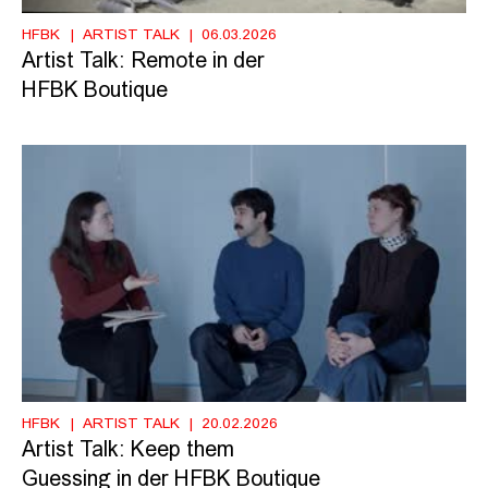
HFBK
ARTIST TALK
06.03.2026
Artist Talk: Remote in der
HFBK Boutique
HFBK
ARTIST TALK
20.02.2026
Artist Talk: Keep them
Guessing in der HFBK Boutique