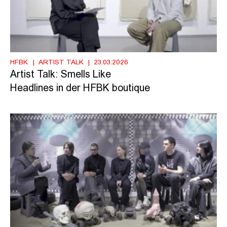
HFBK
ARTIST TALK
23.03.2026
Artist Talk: Smells Like
Headlines in der HFBK boutique