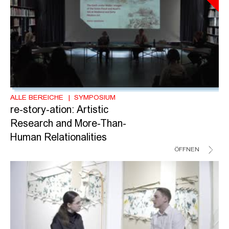
ALLE BEREICHE
SYMPOSIUM
re-story-ation: Artistic
Research and More-Than-
Human Relationalities
ÖFFNEN