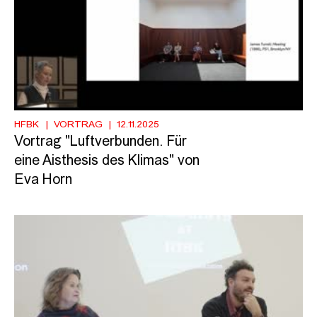
HFBK
VORTRAG
12.11.2025
Vortrag "Luftverbunden. Für
eine Aisthesis des Klimas" von
Eva Horn