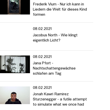
Frederik Vium - Nur ich kann in
Liedern die Welt für dieses Kind
formen
08.02.2021
Jacobus North - Wie klingt
eigentlich Licht?
08.02.2021
Jana Pfort -
Nachtschattengewächse
schlafen am Tag
08.02.2021
Jonah Kawri Ramirez
Sturzenegger - a futile attempt
to simulate what we once had