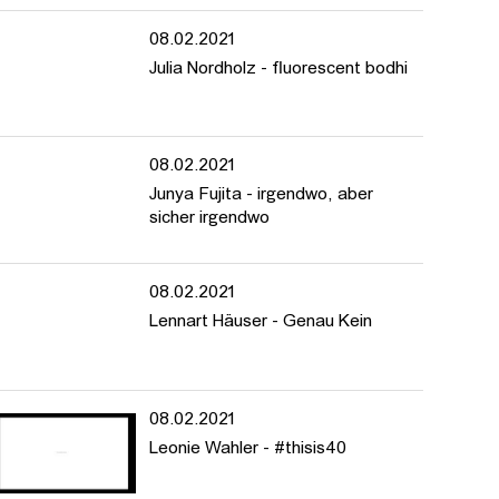
08.02.2021
Julia Nordholz - fluorescent bodhi
08.02.2021
Junya Fujita - irgendwo, aber
sicher irgendwo
08.02.2021
Lennart Häuser - Genau Kein
08.02.2021
Leonie Wahler - #thisis40