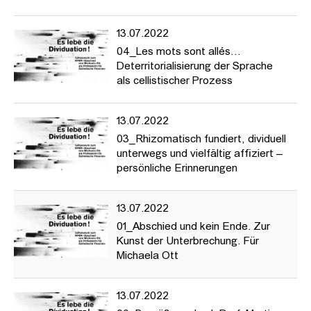
13.07.2022
04_Les mots sont allés…
Deterritorialisierung der Sprache
als cellistischer Prozess
13.07.2022
03_Rhizomatisch fundiert, dividuell
unterwegs und vielfältig affiziert –
persönliche Erinnerungen
13.07.2022
01_Abschied und kein Ende. Zur
Kunst der Unterbrechung. Für
Michaela Ott
13.07.2022