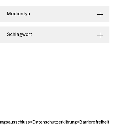
Medientyp
Schlagwort
ungsausschluss
>
Datenschutzerklärung
>
Barrierefreiheit