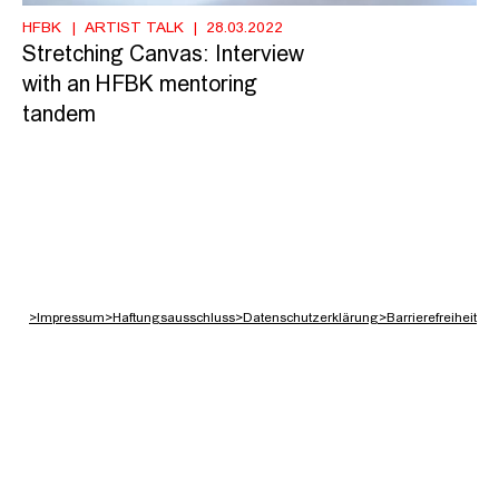
HFBK
ARTIST TALK
28.03.2022
Stretching Canvas: Interview
with an HFBK mentoring
tandem
>
Impressum
>
Haftungsausschluss
>
Datenschutzerklärung
>
Barrierefreiheit