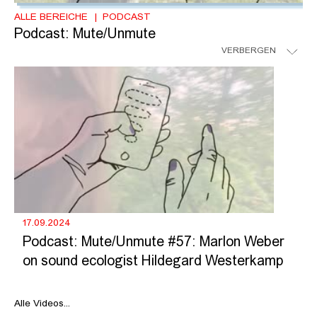
ALLE BEREICHE
PODCAST
Podcast: Mute/Unmute
VERBERGEN
17.09.2024
Podcast: Mute/Unmute #57: Marlon Weber
on sound ecologist Hildegard Westerkamp
Alle Videos...