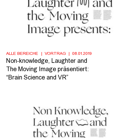
ALLE BEREICHE
VORTRAG
08.01.2019
Non-knowledge, Laughter and
The Moving Image präsentiert:
“Brain Science and VR”