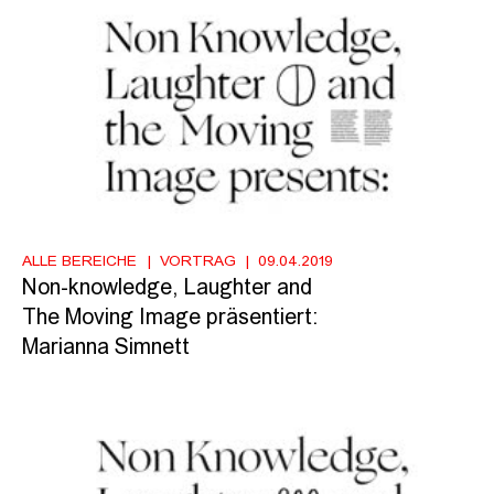
ALLE BEREICHE
VORTRAG
09.04.2019
Non-knowledge, Laughter and
The Moving Image präsentiert:
Marianna Simnett