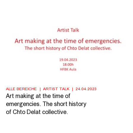
ALLE BEREICHE
ARTIST TALK
24.04.2023
Art making at the time of
emergencies. The short history
of Chto Delat collective.