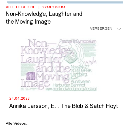
ALLE BEREICHE
SYMPOSIUM
Non-Knowledge, Laughter and
the Moving Image
VERBERGEN
24.04.2023
Annika Larsson, E.I. The Blob & Satch Hoyt
Alle Videos...