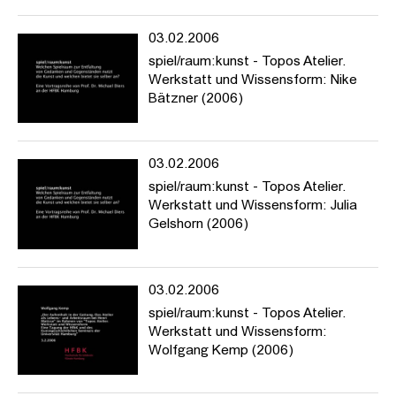
03.02.2006
spiel/raum:kunst - Topos Atelier.
Werkstatt und Wissensform: Nike
Bätzner (2006)
03.02.2006
spiel/raum:kunst - Topos Atelier.
Werkstatt und Wissensform: Julia
Gelshorn (2006)
03.02.2006
spiel/raum:kunst - Topos Atelier.
Werkstatt und Wissensform:
Wolfgang Kemp (2006)