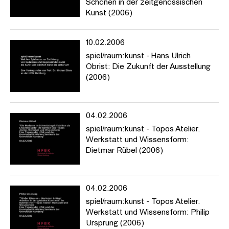
Schönen in der zeitgenössischen
Kunst (2006)
10.02.2006
spiel/raum:kunst - Hans Ulrich
Obrist: Die Zukunft der Ausstellung
(2006)
04.02.2006
spiel/raum:kunst - Topos Atelier.
Werkstatt und Wissensform:
Dietmar Rübel (2006)
04.02.2006
spiel/raum:kunst - Topos Atelier.
Werkstatt und Wissensform: Philip
Ursprung (2006)