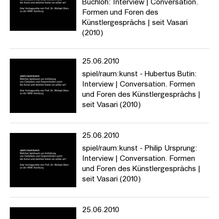
Buchloh: Interview | Conversation.
Formen und Foren des
Künstlergesprächs | seit Vasari
(2010)
25.06.2010
spiel/raum:kunst - Hubertus Butin:
Interview | Conversation. Formen
und Foren des Künstlergesprächs |
seit Vasari (2010)
25.06.2010
spiel/raum:kunst - Philip Ursprung:
Interview | Conversation. Formen
und Foren des Künstlergesprächs |
seit Vasari (2010)
25.06.2010