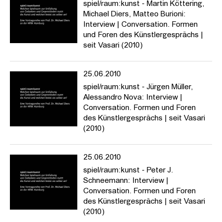
spiel/raum:kunst - Martin Köttering,
Michael Diers, Matteo Burioni:
Interview | Conversation. Formen
und Foren des Künstlergesprächs |
seit Vasari (2010)
25.06.2010
spiel/raum:kunst - Jürgen Müller,
Alessandro Nova: Interview |
Conversation. Formen und Foren
des Künstlergesprächs | seit Vasari
(2010)
25.06.2010
spiel/raum:kunst - Peter J.
Schneemann: Interview |
Conversation. Formen und Foren
des Künstlergesprächs | seit Vasari
(2010)