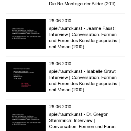
Die Re-Montage der Bilder (2011)
26.06.2010
spiel/raum:kunst - Jeanne Faust:
Interview | Conversation. Formen
und Foren des Künstlergesprächs |
seit Vasari (2010)
26.06.2010
spiel/raum:kunst - Isabelle Graw:
Interview | Conversation. Formen
und Foren des Künstlergesprächs |
seit Vasari (2010)
26.06.2010
spiel/raum:kunst - Dr. Gregor
Stemmrich: Interview |
Conversation. Formen und Foren