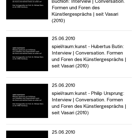
Buchloh: Interview | Conversation.
Formen und Foren des
Künstlergesprächs | seit Vasari
(2010)
25.06.2010
spiel/raum:kunst - Hubertus Butin:
Interview | Conversation. Formen
und Foren des Künstlergesprächs |
seit Vasari (2010)
25.06.2010
spiel/raum:kunst - Philip Ursprung:
Interview | Conversation. Formen
und Foren des Künstlergesprächs |
seit Vasari (2010)
25.06.2010