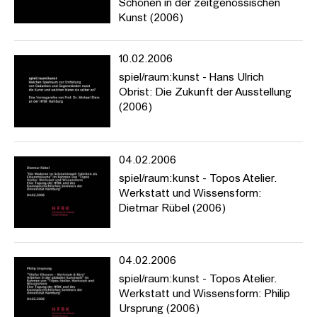
Schönen in der zeitgenössischen
Kunst (2006)
10.02.2006
spiel/raum:kunst - Hans Ulrich
Obrist: Die Zukunft der Ausstellung
(2006)
04.02.2006
spiel/raum:kunst - Topos Atelier.
Werkstatt und Wissensform:
Dietmar Rübel (2006)
04.02.2006
spiel/raum:kunst - Topos Atelier.
Werkstatt und Wissensform: Philip
Ursprung (2006)