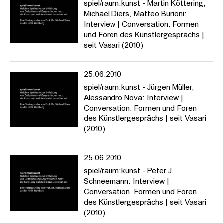
spiel/raum:kunst - Martin Köttering,
Michael Diers, Matteo Burioni:
Interview | Conversation. Formen
und Foren des Künstlergesprächs |
seit Vasari (2010)
25.06.2010
spiel/raum:kunst - Jürgen Müller,
Alessandro Nova: Interview |
Conversation. Formen und Foren
des Künstlergesprächs | seit Vasari
(2010)
25.06.2010
spiel/raum:kunst - Peter J.
Schneemann: Interview |
Conversation. Formen und Foren
des Künstlergesprächs | seit Vasari
(2010)