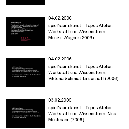
04.02.2006
spiel/raum:kunst - Topos Atelier.
Werkstatt und Wissensform:
Monika Wagner (2006)
04.02.2006
spiel/raum:kunst - Topos Atelier.
Werkstatt und Wissensform:
Viktoria Schmidt-Linsenhoff (2006)
03.02.2006
spiel/raum:kunst - Topos Atelier.
Werkstatt und Wissensform: Nina
Möntmann (2006)