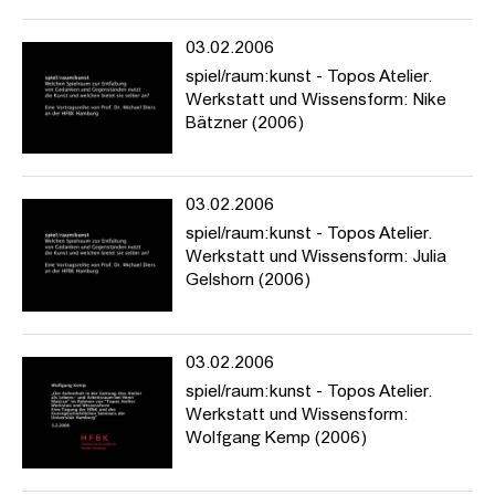
03.02.2006
spiel/raum:kunst - Topos Atelier.
Werkstatt und Wissensform: Nike
Bätzner (2006)
03.02.2006
spiel/raum:kunst - Topos Atelier.
Werkstatt und Wissensform: Julia
Gelshorn (2006)
03.02.2006
spiel/raum:kunst - Topos Atelier.
Werkstatt und Wissensform:
Wolfgang Kemp (2006)