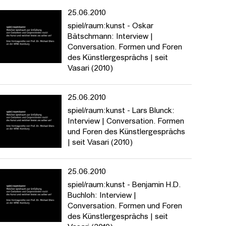
25.06.2010
spiel/raum:kunst - Oskar
Bätschmann: Interview |
Conversation. Formen und Foren
des Künstlergesprächs | seit
Vasari (2010)
25.06.2010
spiel/raum:kunst - Lars Blunck:
Interview | Conversation. Formen
und Foren des Künstlergesprächs
| seit Vasari (2010)
25.06.2010
spiel/raum:kunst - Benjamin H.D.
Buchloh: Interview |
Conversation. Formen und Foren
des Künstlergesprächs | seit