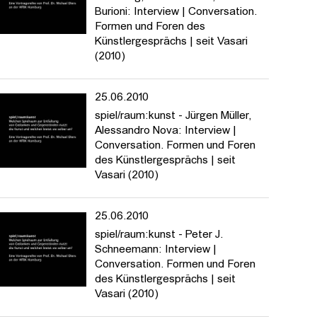
Burioni: Interview | Conversation.
Formen und Foren des
Künstlergesprächs | seit Vasari
(2010)
25.06.2010
spiel/raum:kunst - Jürgen Müller,
Alessandro Nova: Interview |
Conversation. Formen und Foren
des Künstlergesprächs | seit
Vasari (2010)
25.06.2010
spiel/raum:kunst - Peter J.
Schneemann: Interview |
Conversation. Formen und Foren
des Künstlergesprächs | seit
Vasari (2010)