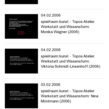
04.02.2006
spiel/raum:kunst - Topos Atelier.
Werkstatt und Wissensform:
Monika Wagner (2006)
04.02.2006
spiel/raum:kunst - Topos Atelier.
Werkstatt und Wissensform:
Viktoria Schmidt-Linsenhoff (2006)
03.02.2006
spiel/raum:kunst - Topos Atelier.
Werkstatt und Wissensform: Nina
Möntmann (2006)