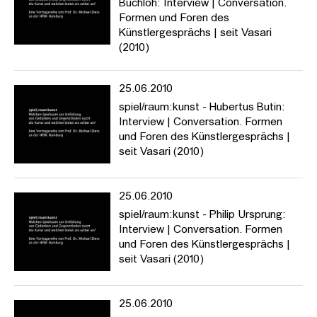
Buchloh: Interview | Conversation.
Formen und Foren des
Künstlergesprächs | seit Vasari
(2010)
25.06.2010
spiel/raum:kunst - Hubertus Butin:
Interview | Conversation. Formen
und Foren des Künstlergesprächs |
seit Vasari (2010)
25.06.2010
spiel/raum:kunst - Philip Ursprung:
Interview | Conversation. Formen
und Foren des Künstlergesprächs |
seit Vasari (2010)
25.06.2010