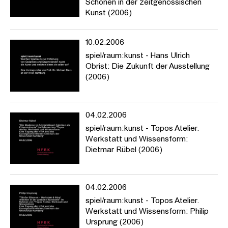
Schönen in der zeitgenössischen
Kunst (2006)
10.02.2006
spiel/raum:kunst - Hans Ulrich
Obrist: Die Zukunft der Ausstellung
(2006)
04.02.2006
spiel/raum:kunst - Topos Atelier.
Werkstatt und Wissensform:
Dietmar Rübel (2006)
04.02.2006
spiel/raum:kunst - Topos Atelier.
Werkstatt und Wissensform: Philip
Ursprung (2006)