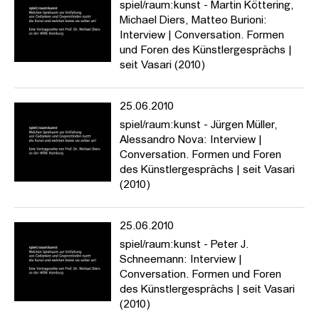
spiel/raum:kunst - Martin Köttering,
Michael Diers, Matteo Burioni:
Interview | Conversation. Formen
und Foren des Künstlergesprächs |
seit Vasari (2010)
25.06.2010
spiel/raum:kunst - Jürgen Müller,
Alessandro Nova: Interview |
Conversation. Formen und Foren
des Künstlergesprächs | seit Vasari
(2010)
25.06.2010
spiel/raum:kunst - Peter J.
Schneemann: Interview |
Conversation. Formen und Foren
des Künstlergesprächs | seit Vasari
(2010)