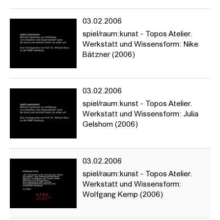
03.02.2006
spiel/raum:kunst - Topos Atelier.
Werkstatt und Wissensform: Nike
Bätzner (2006)
03.02.2006
spiel/raum:kunst - Topos Atelier.
Werkstatt und Wissensform: Julia
Gelshorn (2006)
03.02.2006
spiel/raum:kunst - Topos Atelier.
Werkstatt und Wissensform:
Wolfgang Kemp (2006)