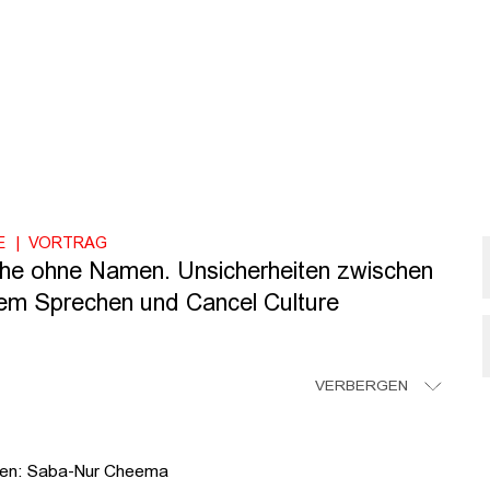
E
VORTRAG
ihe ohne Namen. Unsicherheiten zwischen
hem Sprechen und Cancel Culture
VERBERGEN
men: Saba-Nur Cheema