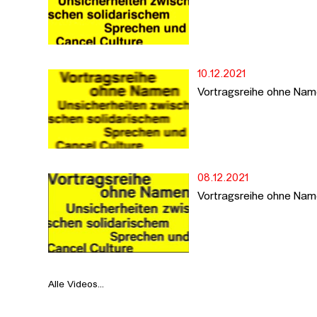
10.12.2021
Vortragsreihe ohne Nam
08.12.2021
Vortragsreihe ohne Nam
Alle Videos...