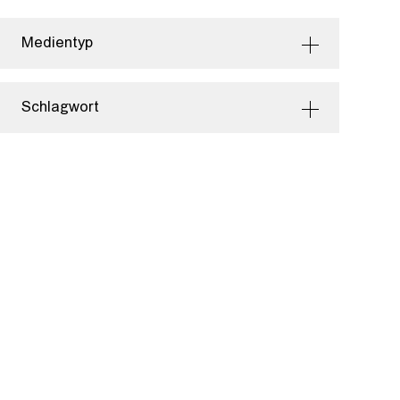
Medientyp
Schlagwort