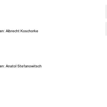
en: Albrecht Koschorke
en: Anatol Stefanowitsch