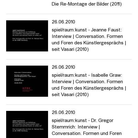
Die Re-Montage der Bilder (2011)
26.06.2010
spiel/raum:kunst - Jeanne Faust:
Interview | Conversation. Formen
und Foren des Künstlergesprächs |
seit Vasari (2010)
26.06.2010
spiel/raum:kunst - Isabelle Graw:
Interview | Conversation. Formen
und Foren des Künstlergesprächs |
seit Vasari (2010)
26.06.2010
spiel/raum:kunst - Dr. Gregor
Stemmrich: Interview |
Conversation. Formen und Foren