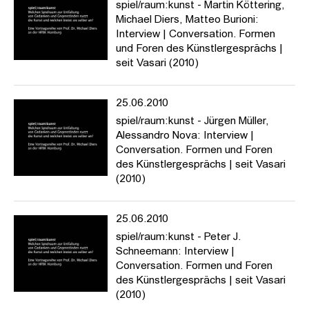
spiel/raum:kunst - Martin Köttering,
Michael Diers, Matteo Burioni:
Interview | Conversation. Formen
und Foren des Künstlergesprächs |
seit Vasari (2010)
25.06.2010
spiel/raum:kunst - Jürgen Müller,
Alessandro Nova: Interview |
Conversation. Formen und Foren
des Künstlergesprächs | seit Vasari
(2010)
25.06.2010
spiel/raum:kunst - Peter J.
Schneemann: Interview |
Conversation. Formen und Foren
des Künstlergesprächs | seit Vasari
(2010)