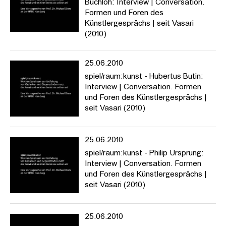
Buchloh: Interview | Conversation.
Formen und Foren des
Künstlergesprächs | seit Vasari
(2010)
25.06.2010
spiel/raum:kunst - Hubertus Butin:
Interview | Conversation. Formen
und Foren des Künstlergesprächs |
seit Vasari (2010)
25.06.2010
spiel/raum:kunst - Philip Ursprung:
Interview | Conversation. Formen
und Foren des Künstlergesprächs |
seit Vasari (2010)
25.06.2010