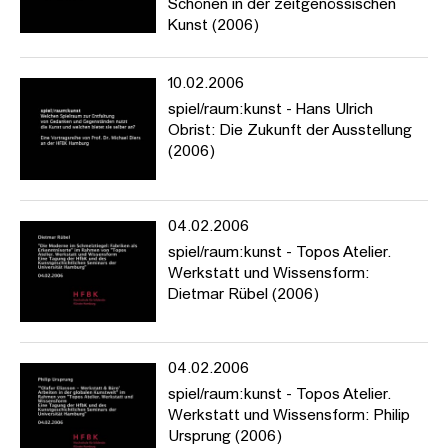
Schönen in der zeitgenössischen
Kunst (2006)
10.02.2006
spiel/raum:kunst - Hans Ulrich
Obrist: Die Zukunft der Ausstellung
(2006)
04.02.2006
spiel/raum:kunst - Topos Atelier.
Werkstatt und Wissensform:
Dietmar Rübel (2006)
04.02.2006
spiel/raum:kunst - Topos Atelier.
Werkstatt und Wissensform: Philip
Ursprung (2006)