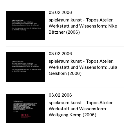
03.02.2006
spiel/raum:kunst - Topos Atelier.
Werkstatt und Wissensform: Nike
Bätzner (2006)
03.02.2006
spiel/raum:kunst - Topos Atelier.
Werkstatt und Wissensform: Julia
Gelshorn (2006)
03.02.2006
spiel/raum:kunst - Topos Atelier.
Werkstatt und Wissensform:
Wolfgang Kemp (2006)