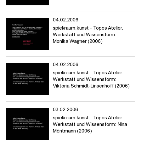
04.02.2006
spiel/raum:kunst - Topos Atelier.
Werkstatt und Wissensform:
Monika Wagner (2006)
04.02.2006
spiel/raum:kunst - Topos Atelier.
Werkstatt und Wissensform:
Viktoria Schmidt-Linsenhoff (2006)
03.02.2006
spiel/raum:kunst - Topos Atelier.
Werkstatt und Wissensform: Nina
Möntmann (2006)