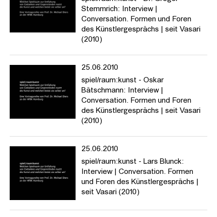
Stemmrich: Interview |
Conversation. Formen und Foren
des Künstlergesprächs | seit Vasari
(2010)
25.06.2010
spiel/raum:kunst - Oskar
Bätschmann: Interview |
Conversation. Formen und Foren
des Künstlergesprächs | seit Vasari
(2010)
25.06.2010
spiel/raum:kunst - Lars Blunck:
Interview | Conversation. Formen
und Foren des Künstlergesprächs |
seit Vasari (2010)