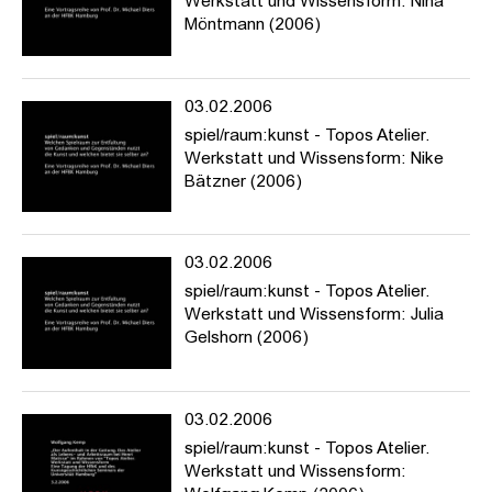
Werkstatt und Wissensform: Nina
Möntmann (2006)
03.02.2006
spiel/raum:kunst - Topos Atelier.
Werkstatt und Wissensform: Nike
Bätzner (2006)
03.02.2006
spiel/raum:kunst - Topos Atelier.
Werkstatt und Wissensform: Julia
Gelshorn (2006)
03.02.2006
spiel/raum:kunst - Topos Atelier.
Werkstatt und Wissensform: