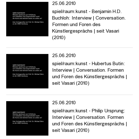
25.06.2010
spiel/raum:kunst - Benjamin H.D.
Buchloh: Interview | Conversation.
Formen und Foren des
Künstlergesprächs | seit Vasari
(2010)
25.06.2010
spiel/raum:kunst - Hubertus Butin:
Interview | Conversation. Formen
und Foren des Künstlergesprächs |
seit Vasari (2010)
25.06.2010
spiel/raum:kunst - Philip Ursprung:
Interview | Conversation. Formen
und Foren des Künstlergesprächs |
seit Vasari (2010)