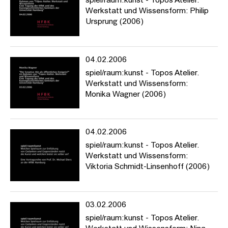
spiel/raum:kunst - Topos Atelier.
Werkstatt und Wissensform: Philip
Ursprung (2006)
04.02.2006
spiel/raum:kunst - Topos Atelier.
Werkstatt und Wissensform:
Monika Wagner (2006)
04.02.2006
spiel/raum:kunst - Topos Atelier.
Werkstatt und Wissensform:
Viktoria Schmidt-Linsenhoff (2006)
03.02.2006
spiel/raum:kunst - Topos Atelier.