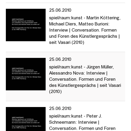
25.06.2010
spiel/raum:kunst - Martin Köttering,
Michael Diers, Matteo Burioni:
Interview | Conversation. Formen
und Foren des Künstlergesprächs |
seit Vasari (2010)
25.06.2010
spiel/raum:kunst - Jürgen Müller,
Alessandro Nova: Interview |
Conversation. Formen und Foren
des Künstlergesprächs | seit Vasari
(2010)
25.06.2010
spiel/raum:kunst - Peter J.
Schneemann: Interview |
Conversation. Formen und Foren