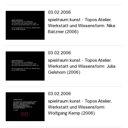
03.02.2006
spiel/raum:kunst - Topos Atelier.
Werkstatt und Wissensform: Nike
Bätzner (2006)
03.02.2006
spiel/raum:kunst - Topos Atelier.
Werkstatt und Wissensform: Julia
Gelshorn (2006)
03.02.2006
spiel/raum:kunst - Topos Atelier.
Werkstatt und Wissensform:
Wolfgang Kemp (2006)