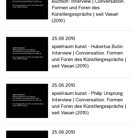
Buchloh: Interview | Conversation.
Formen und Foren des
Künstlergesprächs | seit Vasari
(2010)
25.06.2010
spiel/raum:kunst - Hubertus Butin:
Interview | Conversation. Formen
und Foren des Künstlergesprächs |
seit Vasari (2010)
25.06.2010
spiel/raum:kunst - Philip Ursprung:
Interview | Conversation. Formen
und Foren des Künstlergesprächs |
seit Vasari (2010)
25.06.2010