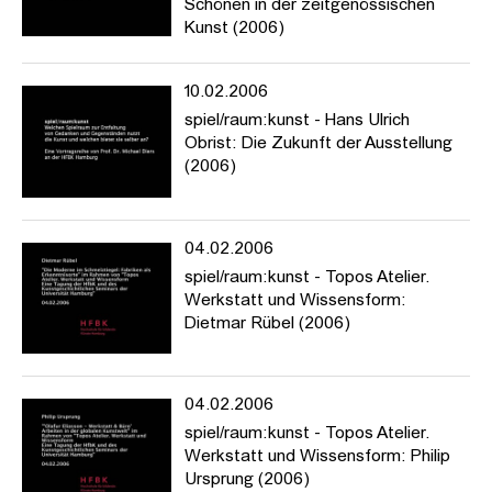
Schönen in der zeitgenössischen
Kunst (2006)
10.02.2006
spiel/raum:kunst - Hans Ulrich
Obrist: Die Zukunft der Ausstellung
(2006)
04.02.2006
spiel/raum:kunst - Topos Atelier.
Werkstatt und Wissensform:
Dietmar Rübel (2006)
04.02.2006
spiel/raum:kunst - Topos Atelier.
Werkstatt und Wissensform: Philip
Ursprung (2006)