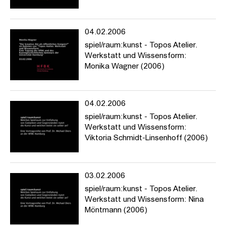
04.02.2006
spiel/raum:kunst - Topos Atelier.
Werkstatt und Wissensform:
Monika Wagner (2006)
04.02.2006
spiel/raum:kunst - Topos Atelier.
Werkstatt und Wissensform:
Viktoria Schmidt-Linsenhoff (2006)
03.02.2006
spiel/raum:kunst - Topos Atelier.
Werkstatt und Wissensform: Nina
Möntmann (2006)