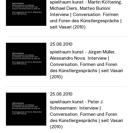
spiel/raum:kunst - Martin Köttering,
Michael Diers, Matteo Burioni:
Interview | Conversation. Formen
und Foren des Künstlergesprächs |
seit Vasari (2010)
25.06.2010
spiel/raum:kunst - Jürgen Müller,
Alessandro Nova: Interview |
Conversation. Formen und Foren
des Künstlergesprächs | seit Vasari
(2010)
25.06.2010
spiel/raum:kunst - Peter J.
Schneemann: Interview |
Conversation. Formen und Foren
des Künstlergesprächs | seit Vasari
(2010)