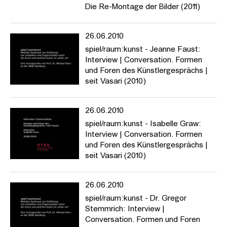
Die Re-Montage der Bilder (2011)
26.06.2010
spiel/raum:kunst - Jeanne Faust:
Interview | Conversation. Formen
und Foren des Künstlergesprächs |
seit Vasari (2010)
26.06.2010
spiel/raum:kunst - Isabelle Graw:
Interview | Conversation. Formen
und Foren des Künstlergesprächs |
seit Vasari (2010)
26.06.2010
spiel/raum:kunst - Dr. Gregor
Stemmrich: Interview |
Conversation. Formen und Foren