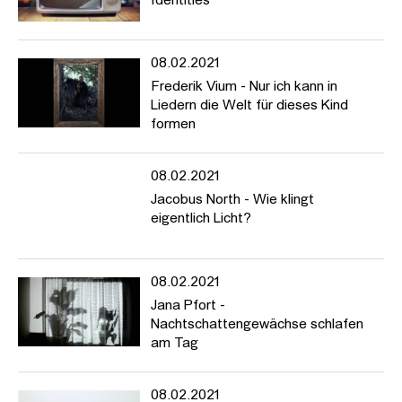
Identities
08.02.2021
Frederik Vium - Nur ich kann in
Liedern die Welt für dieses Kind
formen
08.02.2021
Jacobus North - Wie klingt
eigentlich Licht?
08.02.2021
Jana Pfort -
Nachtschattengewächse schlafen
am Tag
08.02.2021