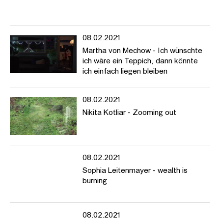
08.02.2021
Martha von Mechow - Ich wünschte
ich wäre ein Teppich, dann könnte
ich einfach liegen bleiben
08.02.2021
Nikita Kotliar - Zooming out
08.02.2021
Sophia Leitenmayer - wealth is
burning
08.02.2021