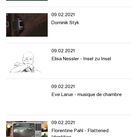
09.02.2021
Dominik Styk
09.02.2021
Elisa Nessler - Insel zu Insel
09.02.2021
Eve Larue - musique de chambre
09.02.2021
Florentine Pahl - Flattened